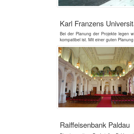
Karl Franzens Universi
Bei der Planung der Projekte legen 
kompatibel ist. Mit einer guten Planun
Raiffeisenbank Paldau