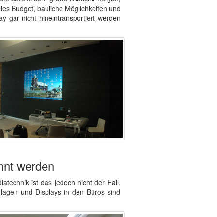
les Budget, bauliche Möglichkeiten und
y gar nicht hineintransportiert werden
nnt werden
technik ist das jedoch nicht der Fall.
nlagen und Displays in den Büros sind