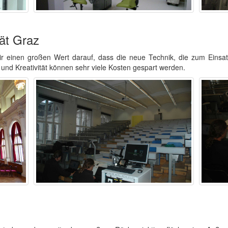
tät Graz
wir einen großen Wert darauf, dass die neue Technik, die zum Eins
g und Kreativität können sehr viele Kosten gespart werden.