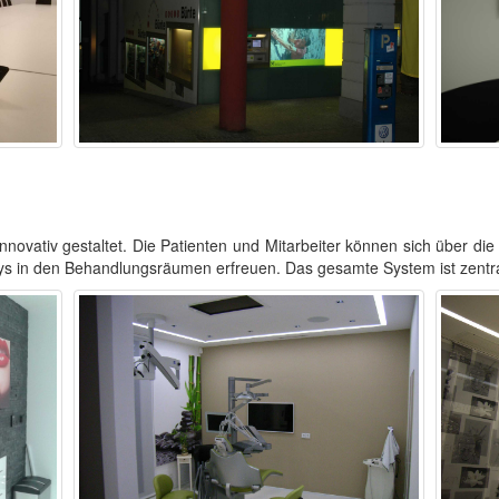
innovativ gestaltet. Die Patienten und Mitarbeiter können sich über die
ys in den Behandlungsräumen erfreuen. Das gesamte System ist zentra