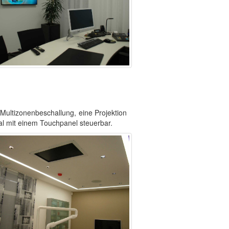
 Multizonenbeschallung, eine Projektion
l mit einem Touchpanel steuerbar.