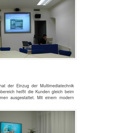
hat der Einzug der Multimediatechnik
nbereich heißt die Kunden gleich beim
rmen ausgestattet. Mit einem modern