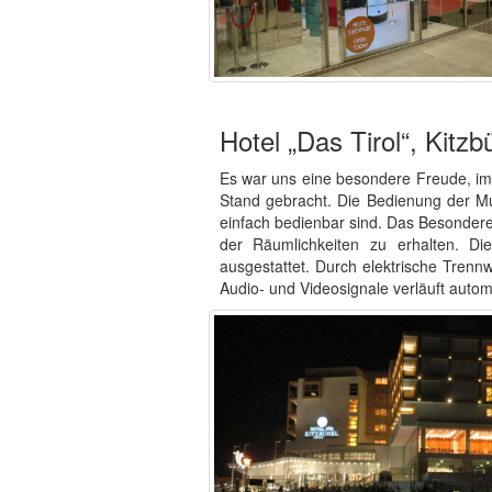
Hotel „Das Tirol“, Kitzb
Es war uns eine besondere Freude, im
Stand gebracht. Die Bedienung der Mul
einfach bedienbar sind. Das Besondere
der Räumlichkeiten zu erhalten. Die
ausgestattet. Durch elektrische Tren
Audio- und Videosignale verläuft autom