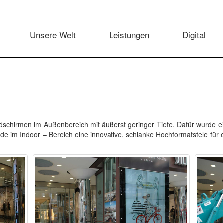
Unsere Welt
Leistungen
Digital
Bildschirmen im Außenbereich mit äußerst geringer Tiefe. Dafür wurde e
de im Indoor – Bereich eine innovative, schlanke Hochformatstele für e