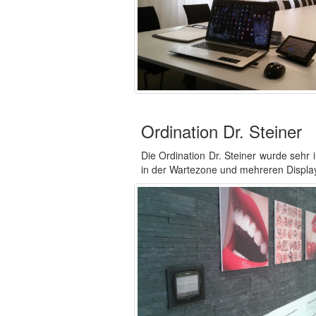
Ordination Dr. Steiner
Die Ordination Dr. Steiner wurde sehr 
in der Wartezone und mehreren Displa