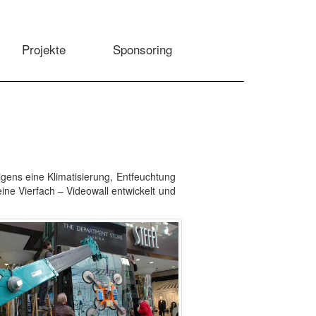
Projekte
Sponsoring
igens eine Klimatisierung, Entfeuchtung
ine Vierfach – Videowall entwickelt und