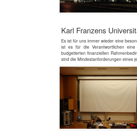
Karl Franzens Universi
Es ist für uns immer wieder eine beso
ist es für die Verantwortlichen ei
budgetierten finanziellen Rahmenbedi
sind die Mindestanforderungen eines 