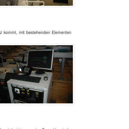
atz kommt, mit bestehenden Elementen